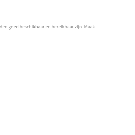
iden goed beschikbaar en bereikbaar zijn. Maak