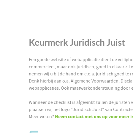
Keurmerk Juridisch Juist
Een goede website of webapplicatie dient de veiligh
commercieel, maar ook juridisch, goed in elkaar zit
nemen wij u bij de hand om e.e.a. juridisch goed te 
Denk hierbij aan o.a. Algemene Voorwaarden, Discla
webapplicaties. Ook maatwerkondersteuning door een
Wanneer de checklist is afgevinkt zullen de juristen
plaatsen wij het logo "Juridisch Juist" van Contracte
Meer weten?
Neem contact met ons op voor meer in