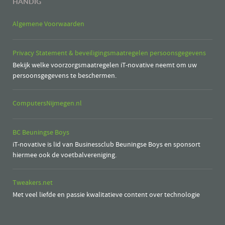
HANDIG
Algemene Voorwaarden
Privacy Statement & beveiligingsmaatregelen persoonsgegevens
Bekijk welke voorzorgsmaatregelen iT-novative neemt om uw
persoonsgegevens te beschermen.
ComputersNijmegen.nl
BC Beuningse Boys
iT-novative is lid van Businessclub Beuningse Boys en sponsort
hiermee ook de voetbalvereniging.
Tweakers.net
Met veel liefde en passie kwalitatieve content over technologie